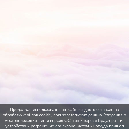
Продолжая использовать наш сайт, вы даете согласие на
обработку файлов cookie, пользовательских данных (сведения о
местоположении; тип и версия ОС; тип и версия Браузера; тип
устройства и разрешение его экрана; источник откуда пришел