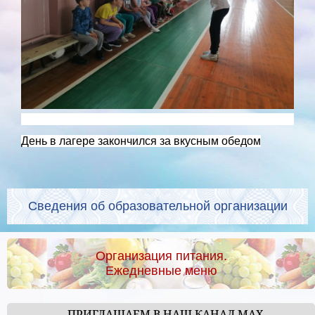
День в лагере закончился за вкусным обедом
Сведения об образовательной организации
Организация питания.
Ежедневные меню
ПРИГЛАШАЕМ В НАШ КАНАЛ МАХ