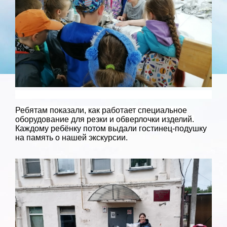
Ребятам показали, как работает специальное
оборудование для резки и обверлочки изделий.
Каждому ребёнку потом выдали гостинец-подушку
на память о нашей экскурсии.