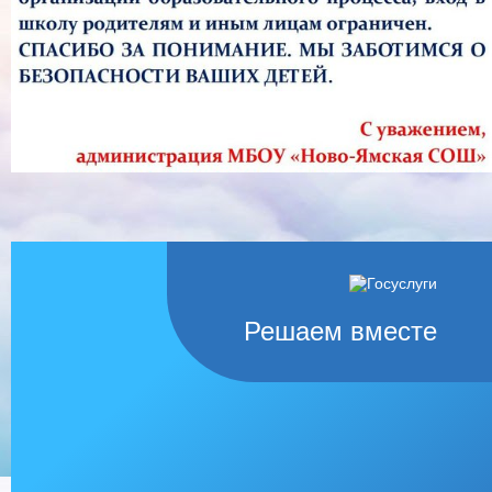
Решаем вместе