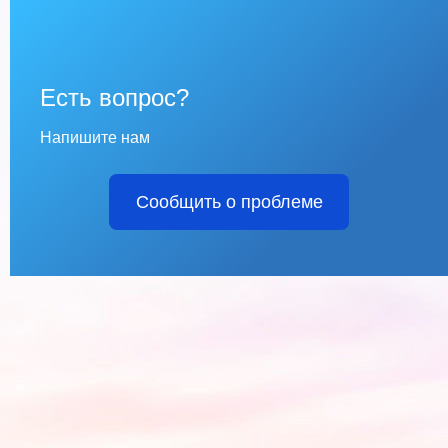
Есть вопрос?
Напишите нам
Сообщить о проблеме