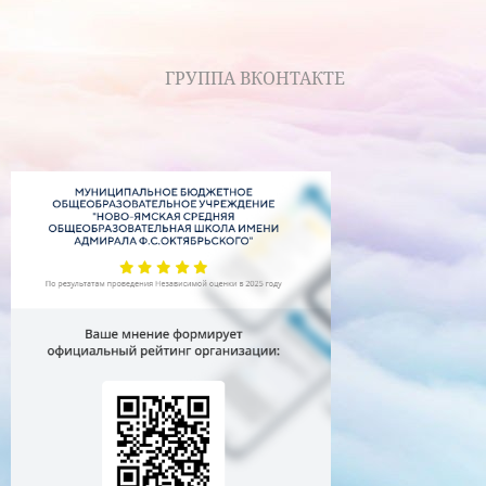
ГРУППА ВКОНТАКТЕ