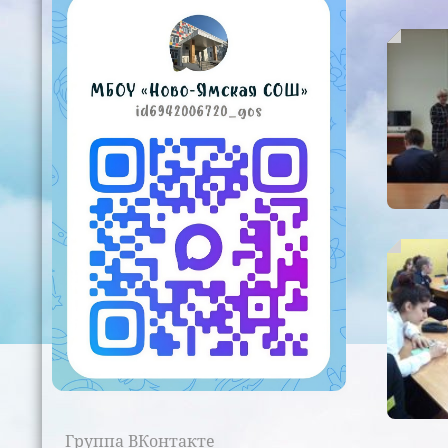
Группа ВКонтакте