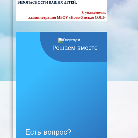
Решаем вместе
Есть вопрос?