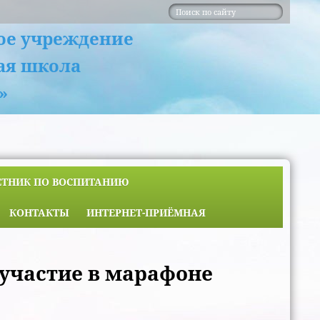
ое учреждение
ая школа
»
ЕТНИК ПО ВОСПИТАНИЮ
КОНТАКТЫ
ИНТЕРНЕТ-ПРИЁМНАЯ
участие в марафоне