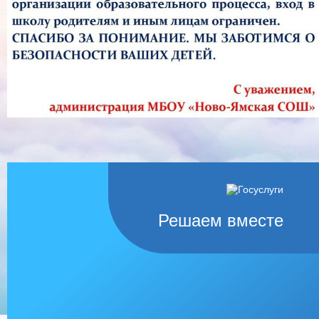
Решаем вместе