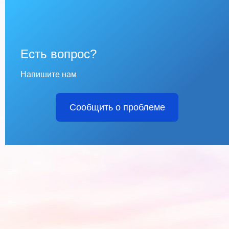
Есть вопрос?
Напишите нам
Сообщить о проблеме