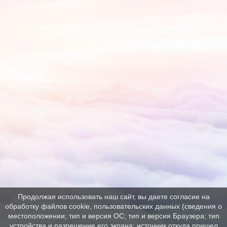
Продолжая использовать наш сайт, вы даете согласие на
обработку файлов cookie, пользовательских данных (сведения о
местоположении; тип и версия ОС; тип и версия Браузера; тип
устройства и разрешение его экрана; источник откуда пришел