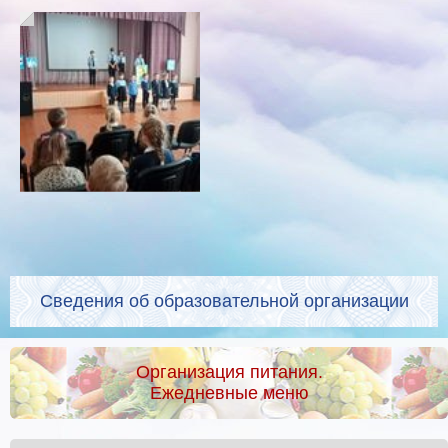
Сведения об образовательной организации
Организация питания.
Ежедневные меню