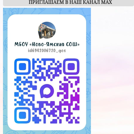
ПРИГЛАШАЕМ В НАШ КАНАЛ МАХ