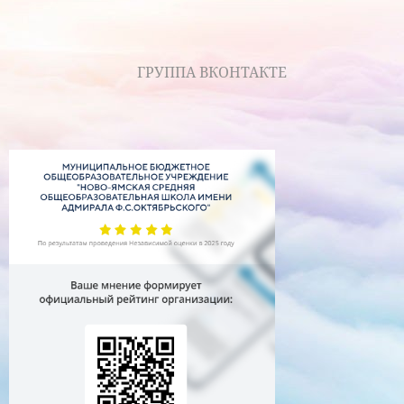
ГРУППА ВКОНТАКТЕ