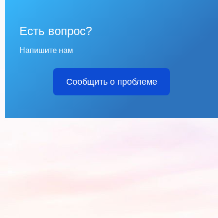
Есть вопрос?
Напишите нам
Сообщить о проблеме