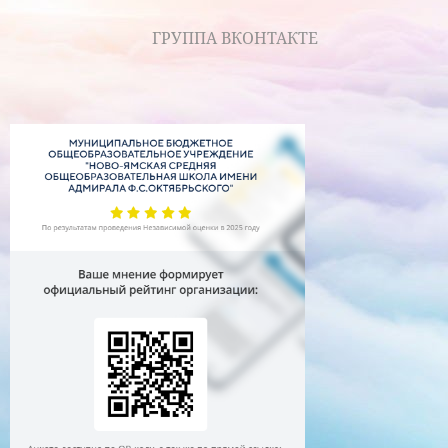
ГРУППА ВКОНТАКТЕ