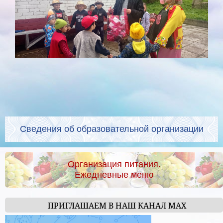
Сведения об образовательной организации
Организация питания.
Ежедневные меню
ПРИГЛАШАЕМ В НАШ КАНАЛ МАХ