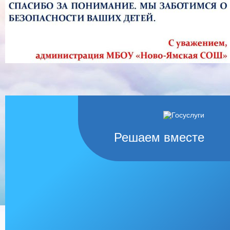
Решаем вместе