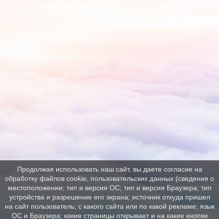
Продолжая использовать наш сайт, вы даете согласие на
обработку файлов cookie, пользовательских данных (сведения о
местоположении; тип и версия ОС; тип и версия Браузера; тип
устройства и разрешение его экрана; источник откуда пришел
на сайт пользователь; с какого сайта или по какой рекламе; язык
ОС и Браузера; какие страницы открывает и на какие кнопки