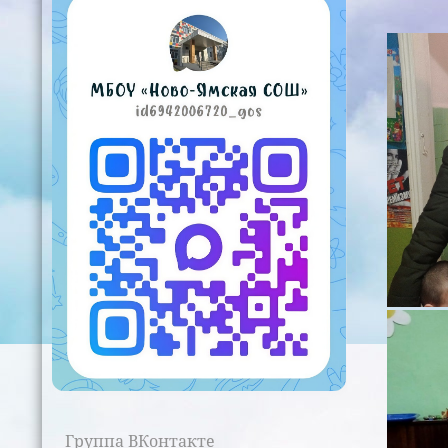
Группа ВКонтакте