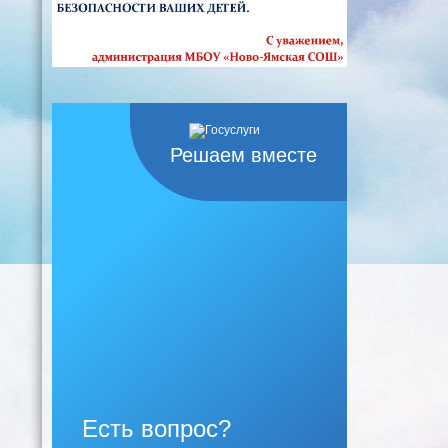
Решаем вместе
Есть вопрос?