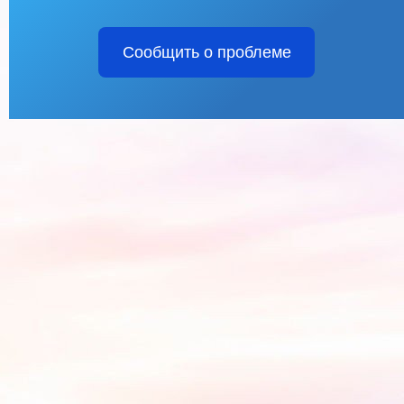
Сообщить о проблеме