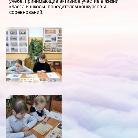
учёбе, принимающие активное участие в жизни
класса и школы, победителям конкурсов и
соревнований.