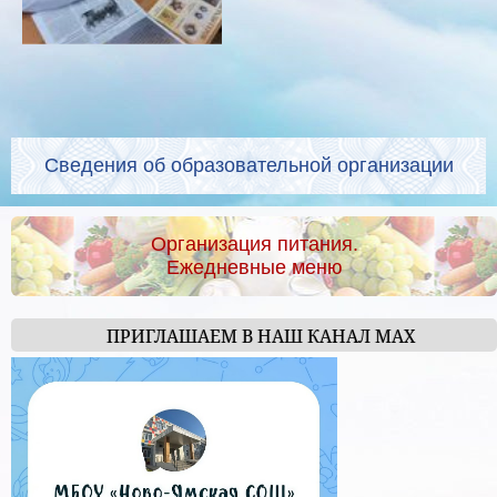
Сведения об образовательной организации
Организация питания.
Ежедневные меню
ПРИГЛАШАЕМ В НАШ КАНАЛ МАХ