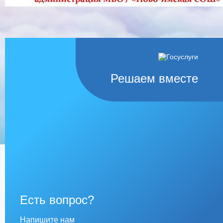
Решаем вместе
Есть вопрос?
Напишите нам