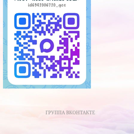
ГРУППА ВКОНТАКТЕ