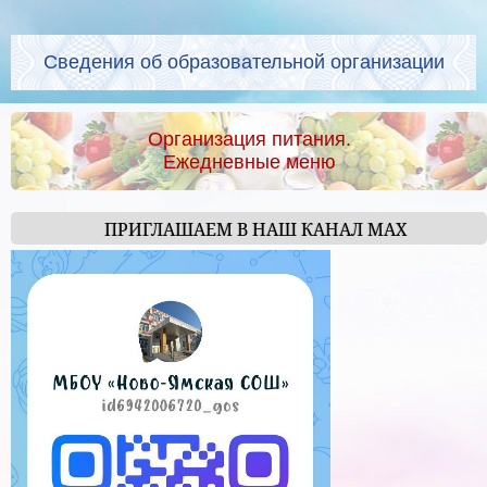
Сведения об образовательной организации
Организация питания.
Ежедневные меню
ПРИГЛАШАЕМ В НАШ КАНАЛ МАХ