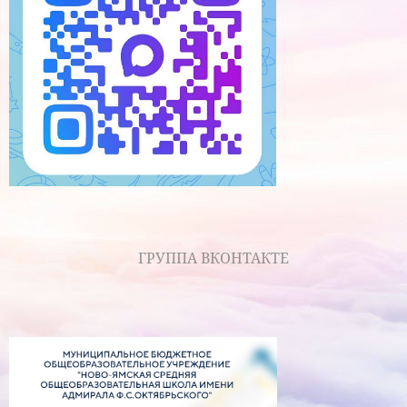
ГРУППА ВКОНТАКТЕ