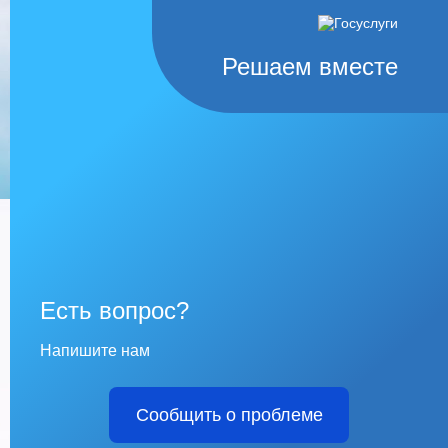
Решаем вместе
Есть вопрос?
Напишите нам
Сообщить о проблеме