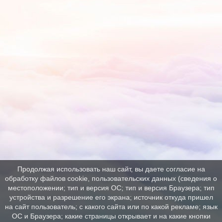
Продолжая использовать наш сайт, вы даете согласие на
обработку файлов cookie, пользовательских данных (сведения о
местоположении; тип и версия ОС; тип и версия Браузера; тип
устройства и разрешение его экрана; источник откуда пришел
на сайт пользователь; с какого сайта или по какой рекламе; язык
ОС и Браузера; какие страницы открывает и на какие кнопки