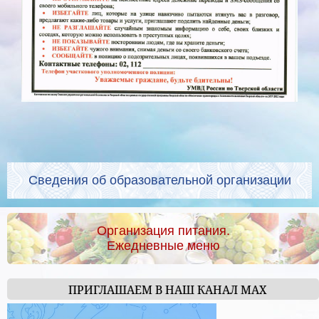
Сведения об образовательной организации
Организация питания.
Ежедневные меню
ПРИГЛАШАЕМ В НАШ КАНАЛ МАХ