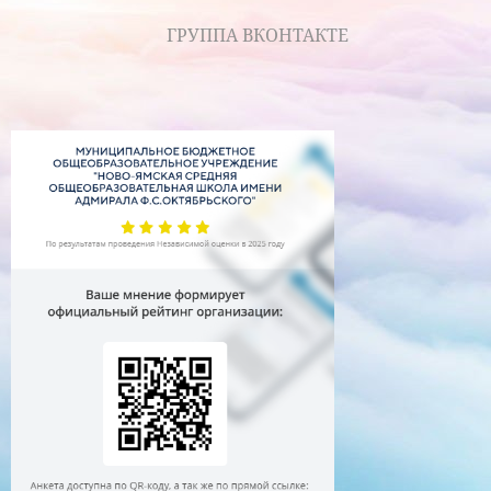
ГРУППА ВКОНТАКТЕ