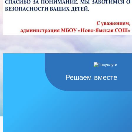
Решаем вместе