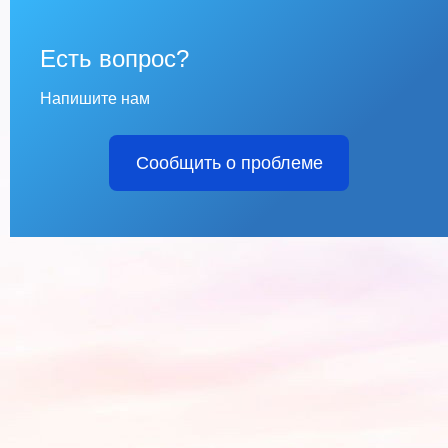
Есть вопрос?
Напишите нам
Сообщить о проблеме