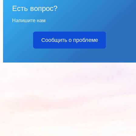
Есть вопрос?
Напишите нам
Сообщить о проблеме