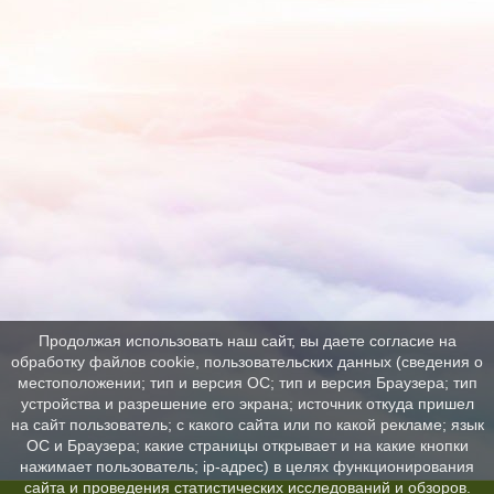
Продолжая использовать наш сайт, вы даете согласие на
обработку файлов cookie, пользовательских данных (сведения о
местоположении; тип и версия ОС; тип и версия Браузера; тип
устройства и разрешение его экрана; источник откуда пришел
на сайт пользователь; с какого сайта или по какой рекламе; язык
ОС и Браузера; какие страницы открывает и на какие кнопки
нажимает пользователь; ip-адрес) в целях функционирования
сайта и проведения статистических исследований и обзоров.