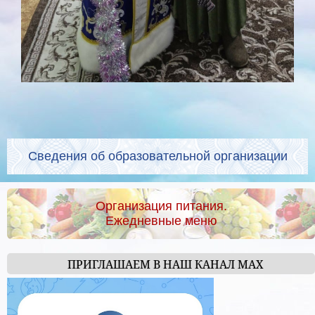
Сведения об образовательной организации
Организация питания.
Ежедневные меню
ПРИГЛАШАЕМ В НАШ КАНАЛ МАХ