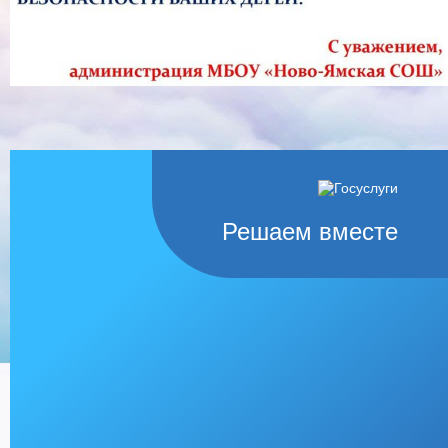
Решаем вместе