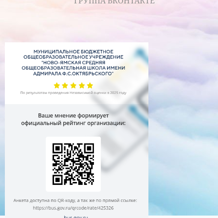
ГРУППА ВКОНТАКТЕ