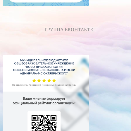
ГРУППА ВКОНТАКТЕ