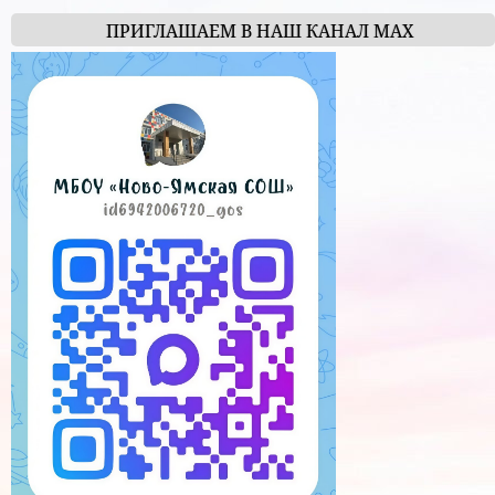
ПРИГЛАШАЕМ В НАШ КАНАЛ МАХ