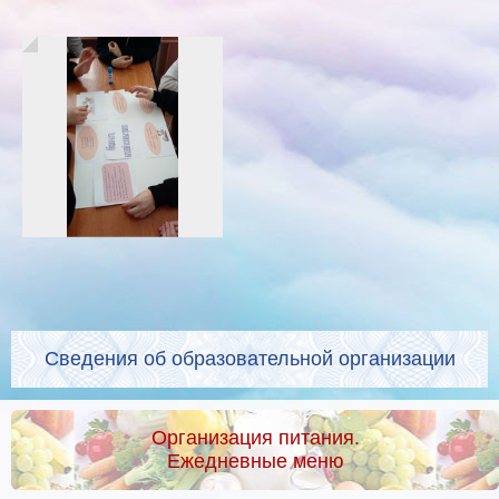
Сведения об образовательной организации
Организация питания.
Ежедневные меню