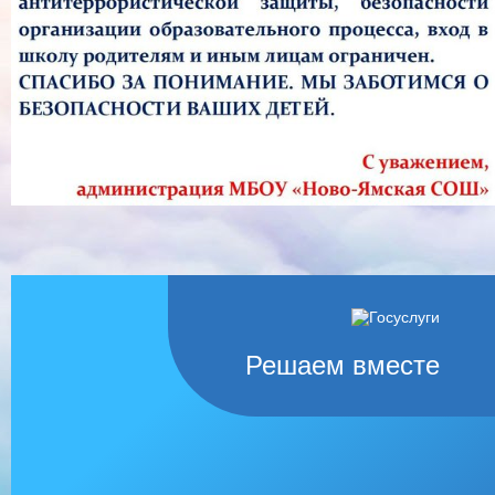
Решаем вместе