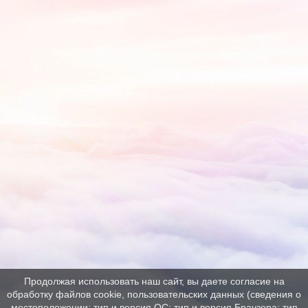
Продолжая использовать наш сайт, вы даете согласие на
обработку файлов cookie, пользовательских данных (сведения о
местоположении; тип и версия ОС; тип и версия Браузера; тип