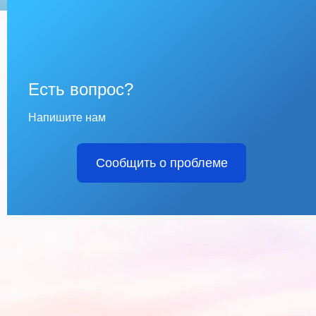
Есть вопрос?
Напишите нам
Сообщить о проблеме