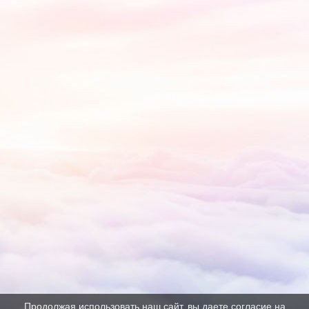
Продолжая использовать наш сайт, вы даете согласие на