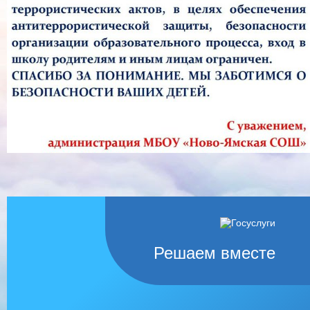
Решаем вместе