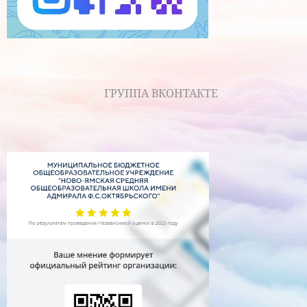
ГРУППА ВКОНТАКТЕ