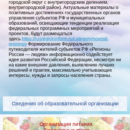
городской округ с внутригородским делением,
внутригородской район). Актуальные материалы о
позитивных достижениях государственных органов
управления субъектов РФ и муниципальных
образований, освещающие тенденции реализации
федеральных программных мероприятий и
проектов, будут размещаться
здесь
https://rusregioninform.ru/category/novosti-
regionov
Формирование Федерального
путеводителя жителей субъектов РФ «Регионы
России — людям» информационно содействует
идее развития Российской Федерации, несмотря ни
на какие внешние давления, выявлению лучших
решений и практик, максимально учитывающих
интересы, нужды и запросы населения страны.
Сведения об образовательной организации
Организация питания.