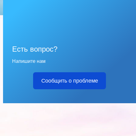
Есть вопрос?
Напишите нам
Сообщить о проблеме