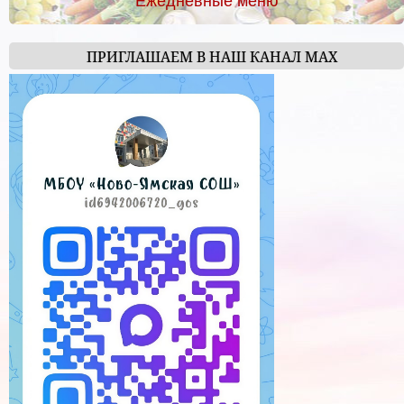
Ежедневные меню
ПРИГЛАШАЕМ В НАШ КАНАЛ МАХ