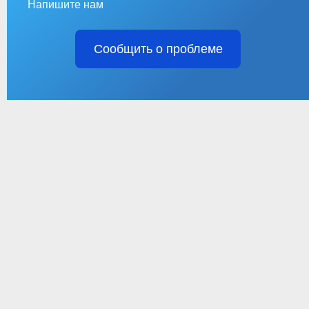
Напишите нам
Сообщить о проблеме