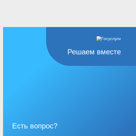
Решаем вместе
Есть вопрос?