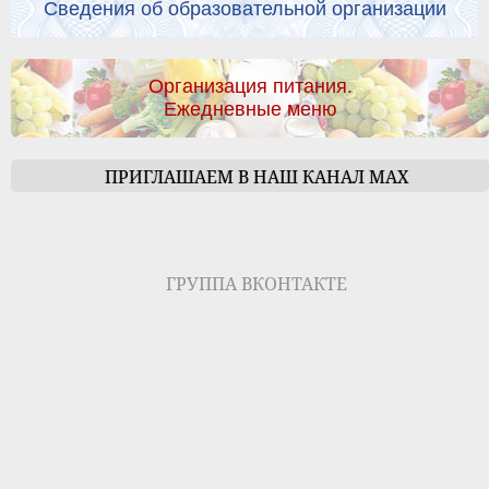
Сведения об образовательной организации
Организация питания.
Ежедневные меню
ПРИГЛАШАЕМ В НАШ КАНАЛ МАХ
ГРУППА ВКОНТАКТЕ