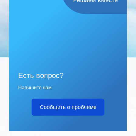
Решаем вместе
Есть вопрос?
Напишите нам
Сообщить о проблеме