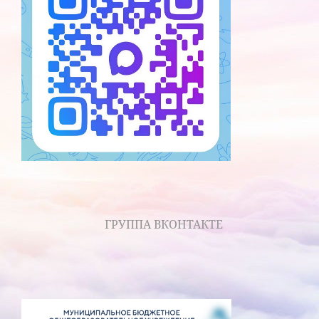
ГРУППА ВКОНТАКТЕ