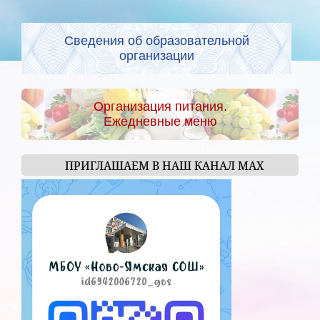
Сведения об образовательной
организации
Организация питания.
Ежедневные меню
ПРИГЛАШАЕМ В НАШ КАНАЛ МАХ