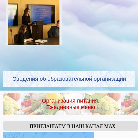
Сведения об образовательной организации
Организация питания.
Ежедневные меню
ПРИГЛАШАЕМ В НАШ КАНАЛ МАХ