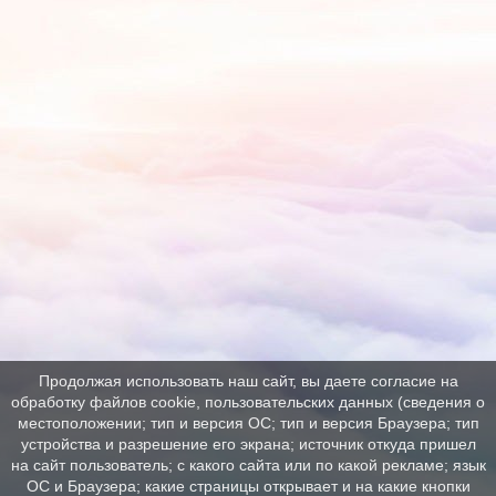
Продолжая использовать наш сайт, вы даете согласие на
обработку файлов cookie, пользовательских данных (сведения о
местоположении; тип и версия ОС; тип и версия Браузера; тип
устройства и разрешение его экрана; источник откуда пришел
на сайт пользователь; с какого сайта или по какой рекламе; язык
ОС и Браузера; какие страницы открывает и на какие кнопки