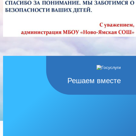
Решаем вместе