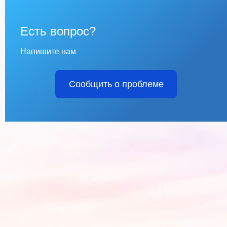
Есть вопрос?
Напишите нам
Сообщить о проблеме