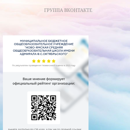
ГРУППА ВКОНТАКТЕ