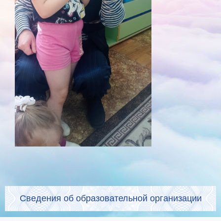
Сведения об образовательной организации