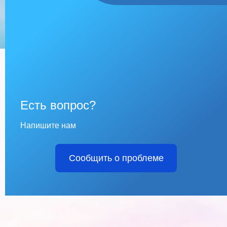
Есть вопрос?
Напишите нам
Сообщить о проблеме