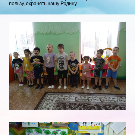
пользу, охранять нашу Родину.