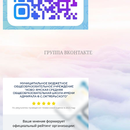
ГРУППА ВКОНТАКТЕ