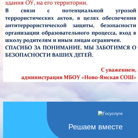
Решаем вместе