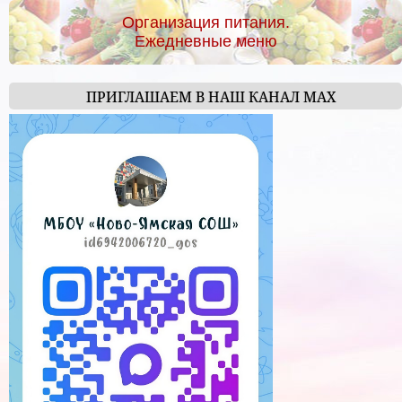
Организация питания.
Ежедневные меню
ПРИГЛАШАЕМ В НАШ КАНАЛ МАХ