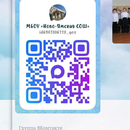
Группа ВКонтакте