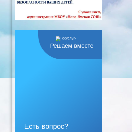
Решаем вместе
Есть вопрос?