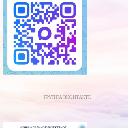
ГРУППА ВКОНТАКТЕ