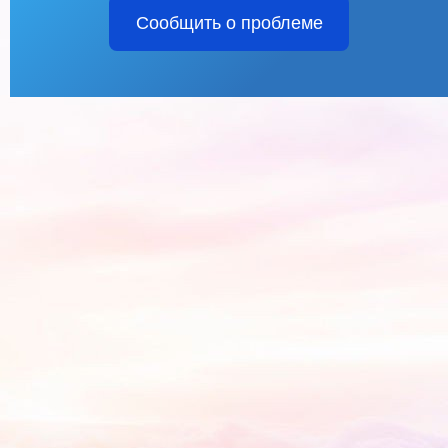
Сообщить о проблеме