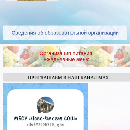
Сведения об образовательной организации
Организация питания.
Ежедневные меню
ПРИГЛАШАЕМ В НАШ КАНАЛ МАХ