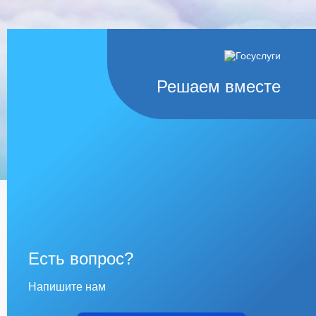
Решаем вместе
Есть вопрос?
Напишите нам