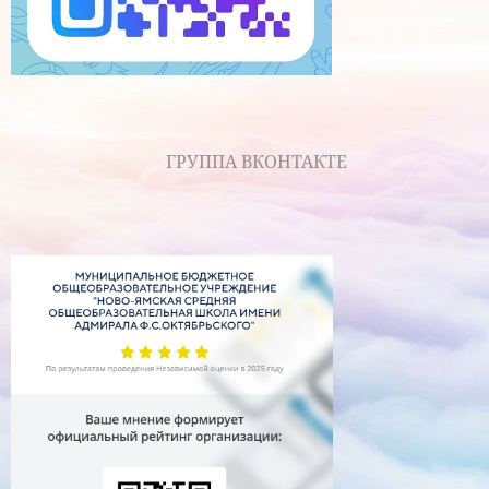
ГРУППА ВКОНТАКТЕ