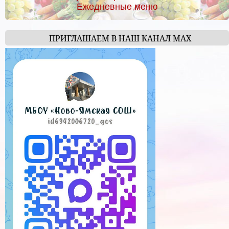
Ежедневные меню
ПРИГЛАШАЕМ В НАШ КАНАЛ МАХ