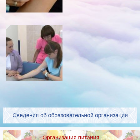
Сведения об образовательной организации
Организация питания.