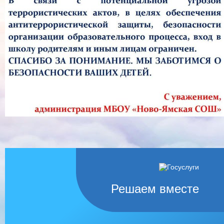
Решаем вместе