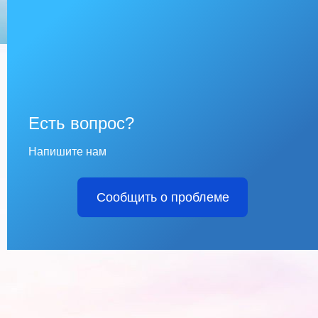
Есть вопрос?
Напишите нам
Сообщить о проблеме