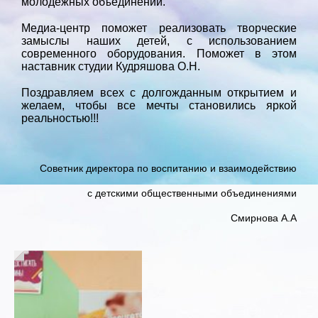
молодежных объединений.
Медиа-центр поможет реализовать творческие
замыслы наших детей, с использованием
современного оборудования. Поможет в этом
наставник студии Кудряшова О.Н.
Поздравляем всех с долгожданным открытием и
желаем, чтобы все мечты становились яркой
реальностью!!!
Советник директора по воспитанию и взаимодействию
с детскими общественными объединениями
Смирнова А.А