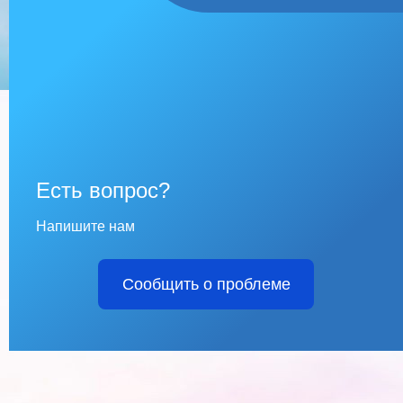
Есть вопрос?
Напишите нам
Сообщить о проблеме