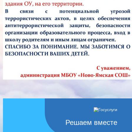
Решаем вместе