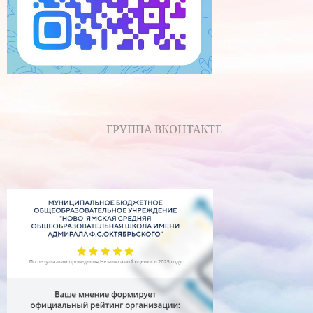
ГРУППА ВКОНТАКТЕ