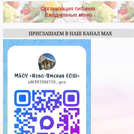
Организация питания.
Ежедневные меню
ПРИГЛАШАЕМ В НАШ КАНАЛ МАХ