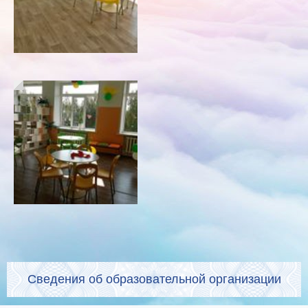
Сведения об образовательной организации