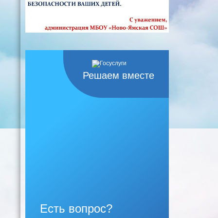
Решаем вместе
Есть вопрос?