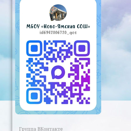
Группа ВКонтакте