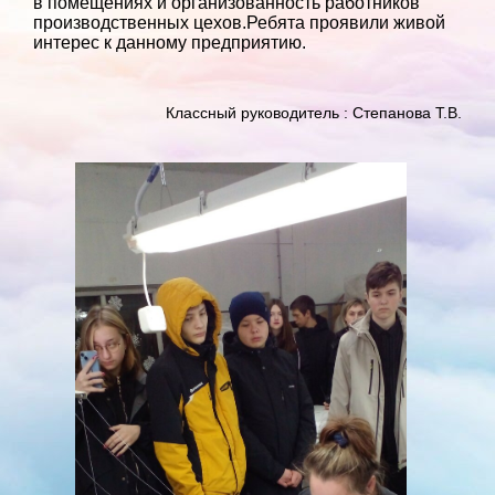
в помещениях и организованность работников
производственных цехов.Ребята проявили живой
интерес к данному предприятию.
Классный руководитель : Степанова Т.В.