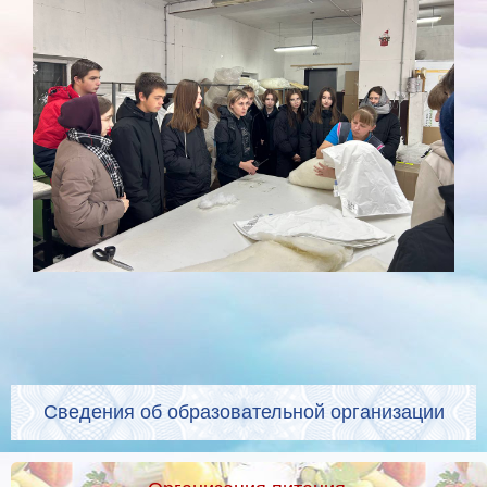
Сведения об образовательной организации