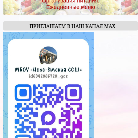
Организация питания.
Ежедневные меню
ПРИГЛАШАЕМ В НАШ КАНАЛ МАХ