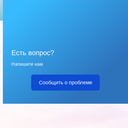
Есть вопрос?
Напишите нам
Сообщить о проблеме