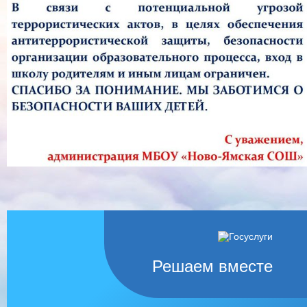
Решаем вместе