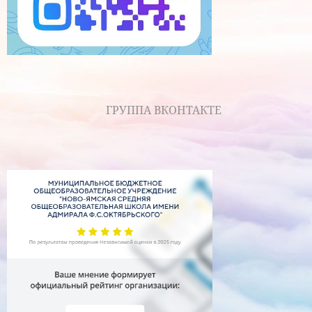
ГРУППА ВКОНТАКТЕ