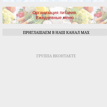
Организация питания.
Ежедневные меню
ПРИГЛАШАЕМ В НАШ КАНАЛ МАХ
ГРУППА ВКОНТАКТЕ