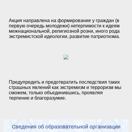
Акция направлена на формирование у граждан (в
первую очередь молодежи) нетерпимости к идеям
межнациональной, религиозной розни, иного рода
экстремистской идеологии, развитие патриотизма.
Предупредить и предотвратить последствия таких
страшных явлений как экстремизм и терроризм мы
сможем, только объединившись, проявляя
терпение и благоразумие.
Сведения об образовательной организации