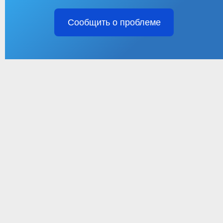
Сообщить о проблеме