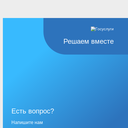
Решаем вместе
Есть вопрос?
Напишите нам