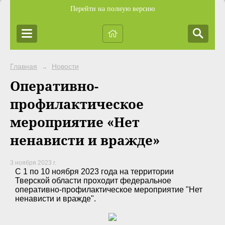
Перейти на полную версию
Главная
Новости
→
Оперативно-
профилактическое
мероприятие «Нет
ненависти и вражде»
3 ноября 2023 г.
С 1 по 10 ноября 2023 года на территории
Тверской области проходит федеральное
оперативно-профилактическое мероприятие "Нет
ненависти и вражде".