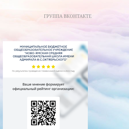
ГРУППА ВКОНТАКТЕ