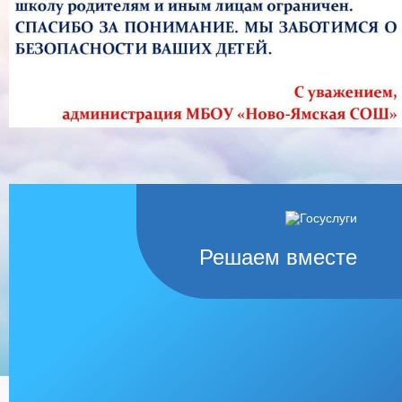
Решаем вместе