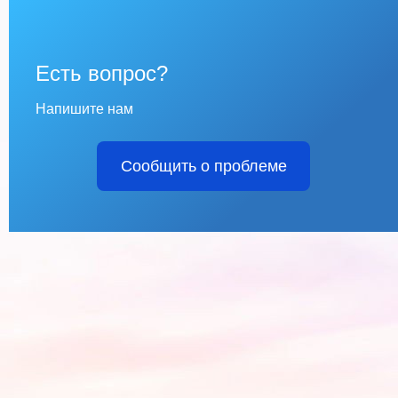
Есть вопрос?
Напишите нам
Сообщить о проблеме