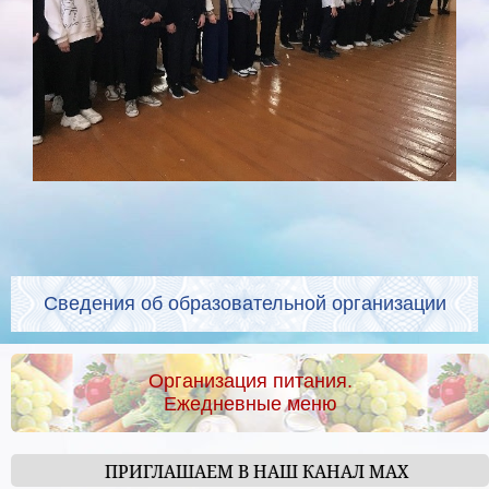
Сведения об образовательной организации
Организация питания.
Ежедневные меню
ПРИГЛАШАЕМ В НАШ КАНАЛ МАХ