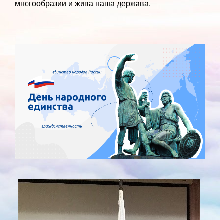
многообразии и жива наша держава.