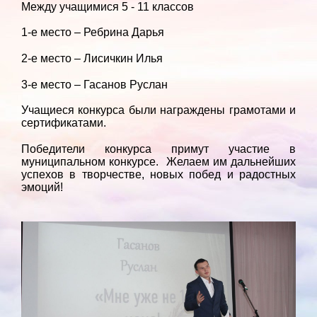
Между учащимися 5 - 11 классов
1-е место – Ребрина Дарья
2-е место – Лисичкин Илья
3-е место – Гасанов Руслан
Учащиеся конкурса были награждены грамотами и
сертификатами.
Победители конкурса примут участие в
муниципальном конкурсе. Желаем им дальнейших
успехов в творчестве, новых побед и радостных
эмоций!