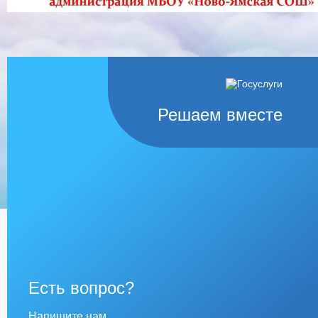
Решаем вместе
Есть вопрос?
Напишите нам