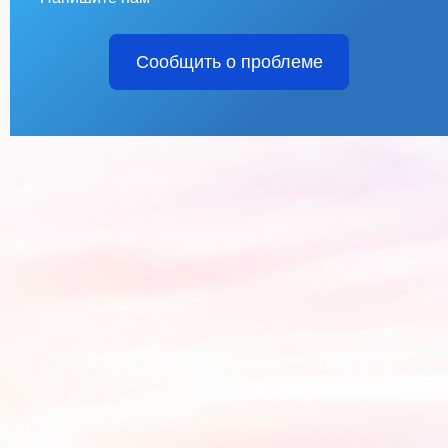
Сообщить о проблеме