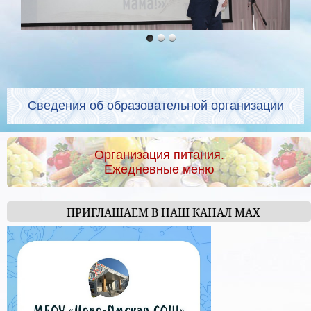
Сведения об образовательной организации
Организация питания.
Ежедневные меню
ПРИГЛАШАЕМ В НАШ КАНАЛ МАХ