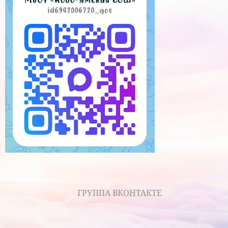
ГРУППА ВКОНТАКТЕ