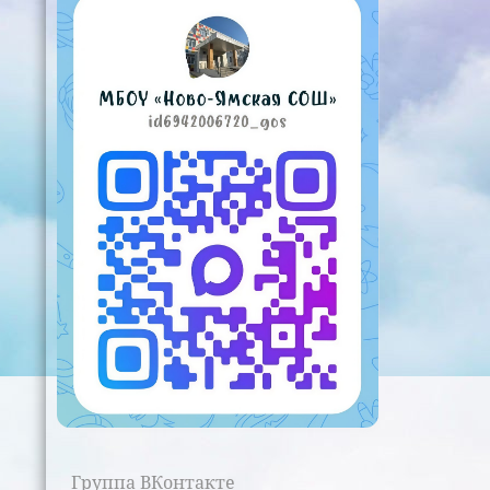
Группа ВКонтакте