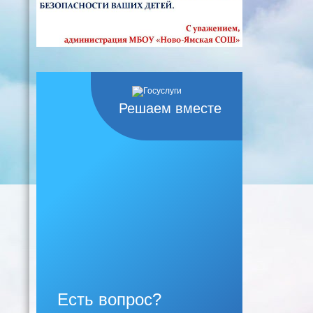
Решаем вместе
Есть вопрос?