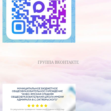
ГРУППА ВКОНТАКТЕ