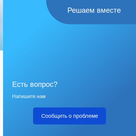
Решаем вместе
Есть вопрос?
Напишите нам
Сообщить о проблеме