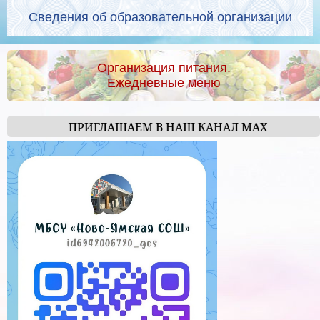
Сведения об образовательной организации
Организация питания.
Ежедневные меню
ПРИГЛАШАЕМ В НАШ КАНАЛ МАХ