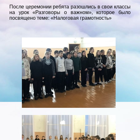
После церемонии ребята разошлись в свои классы
на урок «Разговоры о важном», которое было
посвящено теме: «Налоговая грамотность»