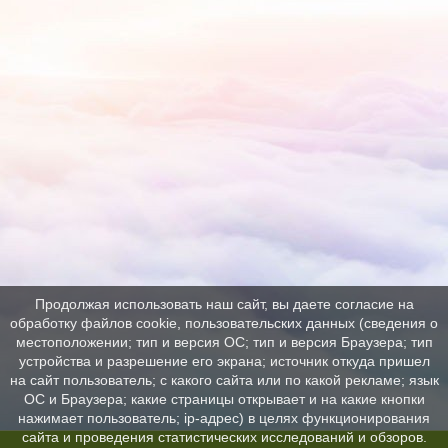
Продолжая использовать наш сайт, вы даете согласие на
обработку файлов cookie, пользовательских данных (сведения о
местоположении; тип и версия ОС; тип и версия Браузера; тип
устройства и разрешение его экрана; источник откуда пришел
на сайт пользователь; с какого сайта или по какой рекламе; язык
ОС и Браузера; какие страницы открывает и на какие кнопки
нажимает пользователь; ip-адрес) в целях функционирования
сайта и проведения статистических исследований и обзоров.