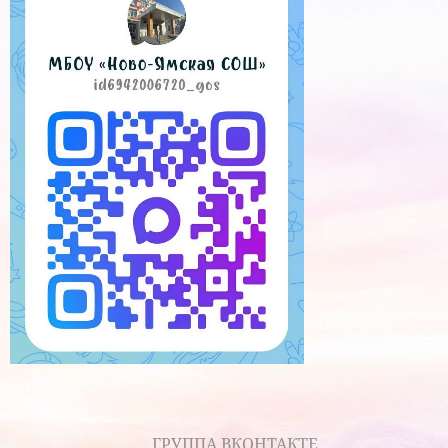
ГРУППА ВКОНТАКТЕ