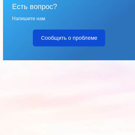
Есть вопрос?
Напишите нам
Сообщить о проблеме