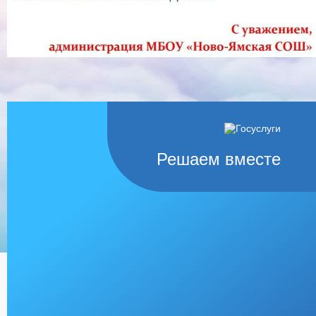
Решаем вместе