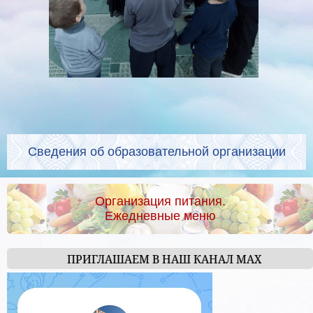
Сведения об образовательной организации
Организация питания.
Ежедневные меню
ПРИГЛАШАЕМ В НАШ КАНАЛ МАХ