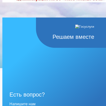
Решаем вместе
Есть вопрос?
Напишите нам