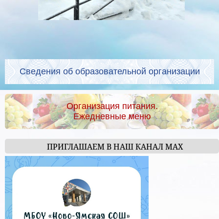
Сведения об образовательной организации
Организация питания.
Ежедневные меню
ПРИГЛАШАЕМ В НАШ КАНАЛ МАХ