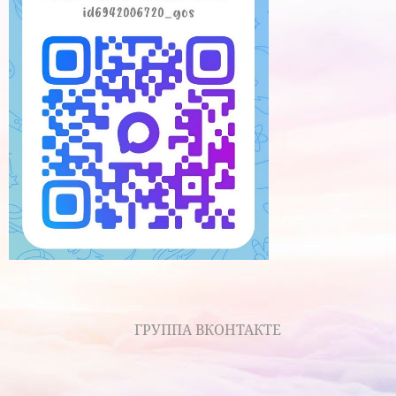
ГРУППА ВКОНТАКТЕ