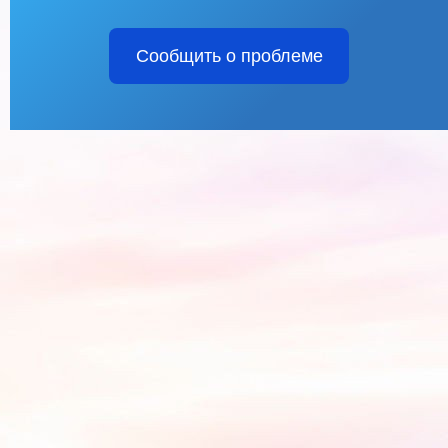
Сообщить о проблеме