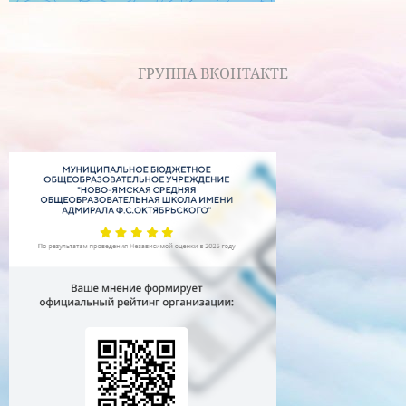
ГРУППА ВКОНТАКТЕ