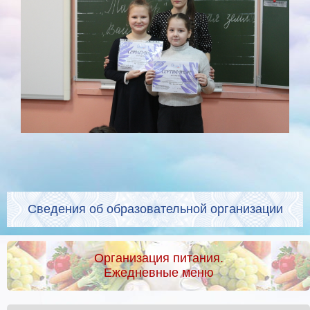
Сведения об образовательной организации
Организация питания.
Ежедневные меню