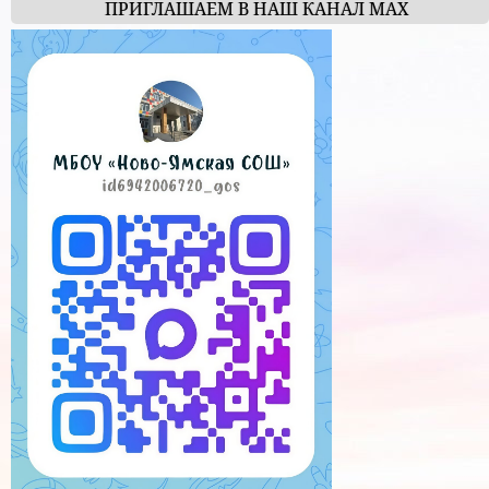
ПРИГЛАШАЕМ В НАШ КАНАЛ МАХ