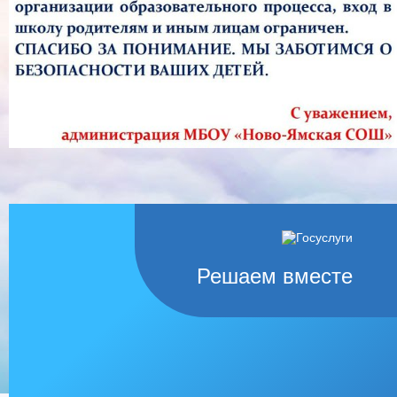
Решаем вместе