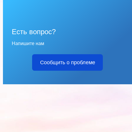
Есть вопрос?
Напишите нам
Сообщить о проблеме