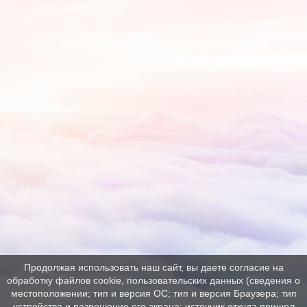
Продолжая использовать наш сайт, вы даете согласие на
обработку файлов cookie, пользовательских данных (сведения о
местоположении; тип и версия ОС; тип и версия Браузера; тип
устройства и разрешение его экрана; источник откуда пришел