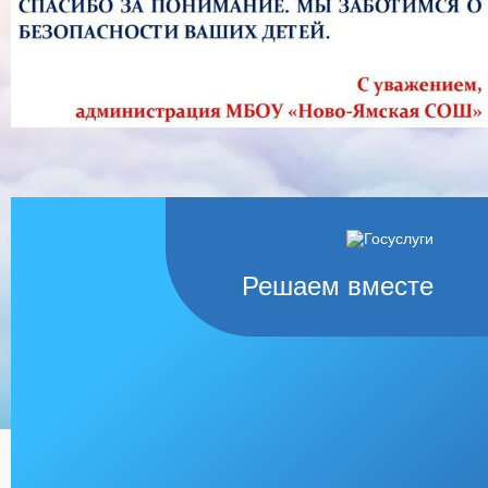
Решаем вместе