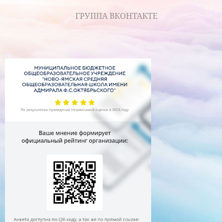
ГРУППА ВКОНТАКТЕ