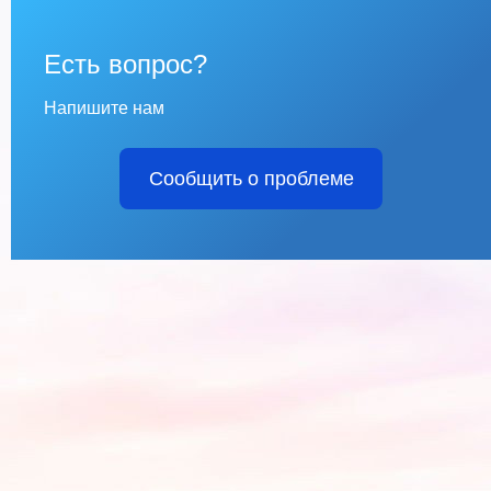
Есть вопрос?
Напишите нам
Сообщить о проблеме