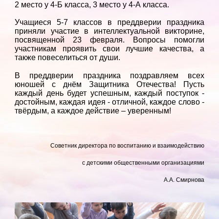
2 место у 4-Б класса, 3 место у 4-А класса.
Учащиеся 5-7 классов в преддверии праздника
приняли участие в интеллектуальной викторине,
посвященной 23 февраля. Вопросы помогли
участникам проявить свои лучшие качества, а
также повеселиться от души.
В преддверии праздника поздравляем всех
юношей с днём Защитника Отечества! Пусть
каждый день будет успешным, каждый поступок -
достойным, каждая идея - отличной, каждое слово -
твёрдым, а каждое действие – уверенным!
Советник директора по воспитанию и взаимодействию
с детскими общественными организациями
А.А. Смирнова