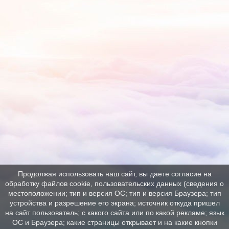
Продолжая использовать наш сайт, вы даете согласие на
обработку файлов cookie, пользовательских данных (сведения о
местоположении; тип и версия ОС; тип и версия Браузера; тип
устройства и разрешение его экрана; источник откуда пришел
на сайт пользователь; с какого сайта или по какой рекламе; язык
ОС и Браузера; какие страницы открывает и на какие кнопки