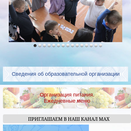
Сведения об образовательной организации
Организация питания.
Ежедневные меню
ПРИГЛАШАЕМ В НАШ КАНАЛ МАХ