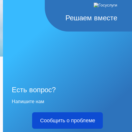
Решаем вместе
Есть вопрос?
Напишите нам
Сообщить о проблеме