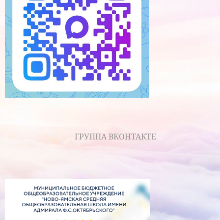
ГРУППА ВКОНТАКТЕ