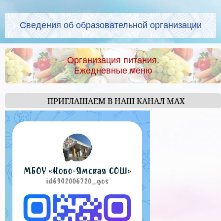
Сведения об образовательной организации
Организация питания.
Ежедневные меню
ПРИГЛАШАЕМ В НАШ КАНАЛ МАХ