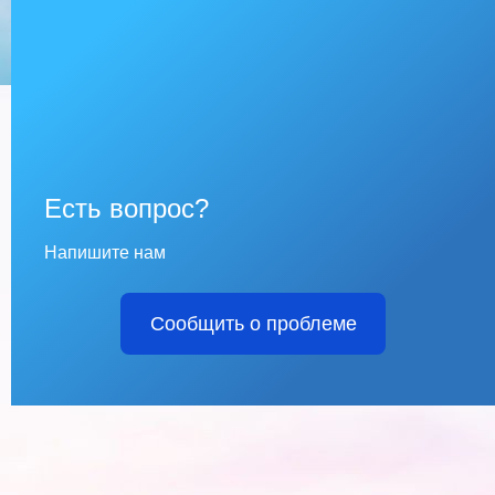
Есть вопрос?
Напишите нам
Сообщить о проблеме