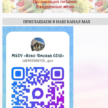
Организация питания.
Ежедневные меню
ПРИГЛАШАЕМ В НАШ КАНАЛ МАХ