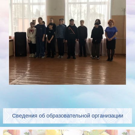
Сведения об образовательной организации