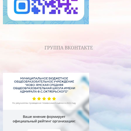
ГРУППА ВКОНТАКТЕ