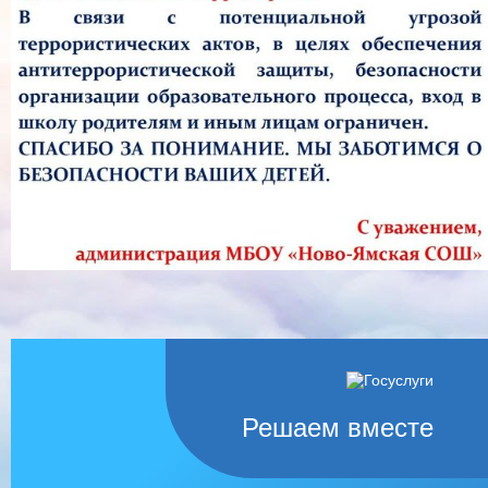
Решаем вместе