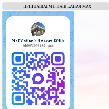
ПРИГЛАШАЕМ В НАШ КАНАЛ МАХ