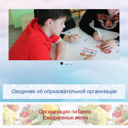
Сведения об образовательной организации
Организация питания.
Ежедневные меню