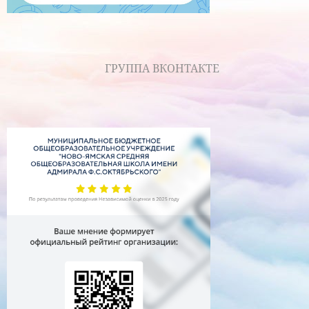
ГРУППА ВКОНТАКТЕ