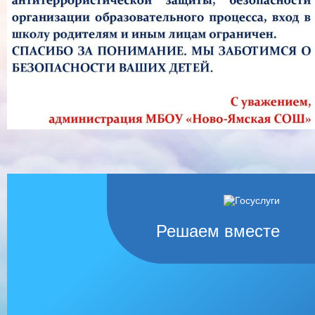
Решаем вместе