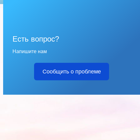
Есть вопрос?
Напишите нам
Сообщить о проблеме