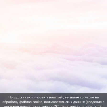
Продолжая использовать наш сайт, вы даете согласие на
обработку файлов cookie, пользовательских данных (сведения о
местоположении; тип и версия ОС; тип и версия Браузера; тип