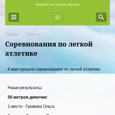
Перейти на полную версию
Главная
Новости
→
Соревнования по легкой
атлетике
6 мая 2024 г.
6 мая прошли соревнования по легкой атлетике.
Наши результаты:
50 метров девочки:
1 место - Громова Ольга