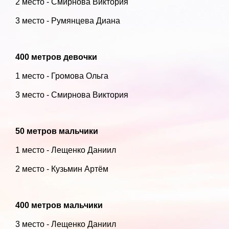
2 место - Смирнова Виктория
3 место - Румянцева Диана
400 метров девочки
1 место - Громова Ольга
3 место - Смирнова Виктория
50 метров мальчики
1 место - Лещенко Даниил
2 место - Кузьмин Артём
400 метров мальчики
3 место - Лещенко Даниил