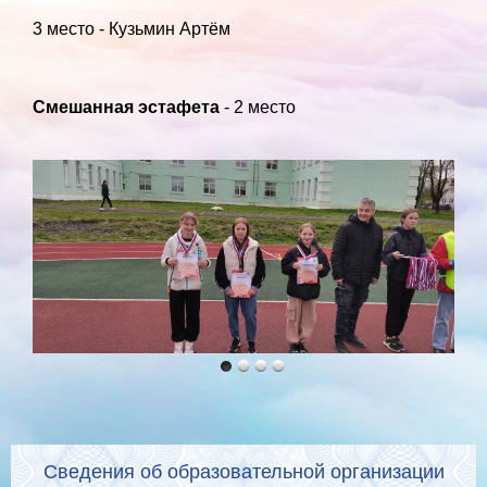
3 место - Кузьмин Артём
Смешанная эстафета
- 2 место
Сведения об образовательной организации