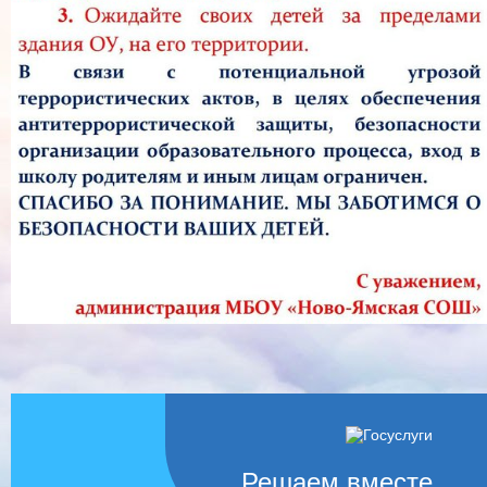
Решаем вместе