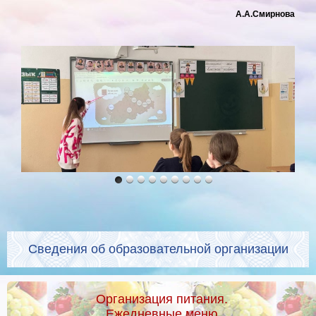
А.А.Смирнова
Сведения об образовательной организации
Организация питания.
Ежедневные меню