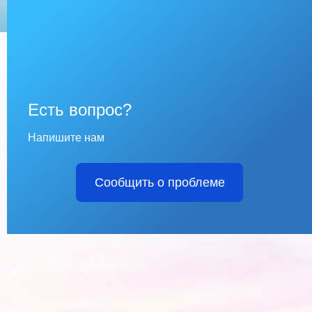
Есть вопрос?
Напишите нам
Сообщить о проблеме