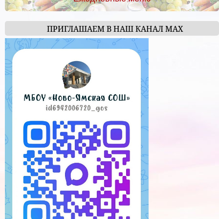
ПРИГЛАШАЕМ В НАШ КАНАЛ МАХ