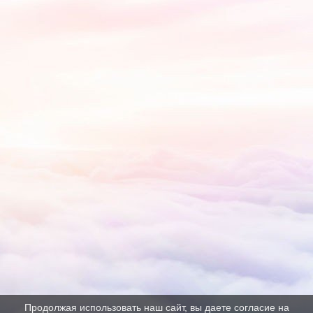
Продолжая использовать наш сайт, вы даете согласие на