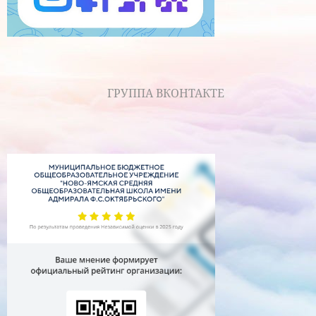
ГРУППА ВКОНТАКТЕ