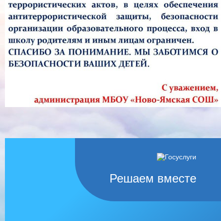
Решаем вместе