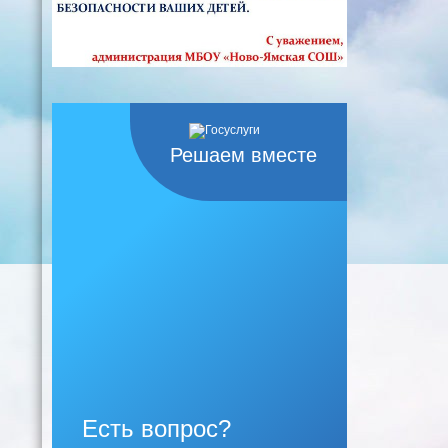
Решаем вместе
Есть вопрос?