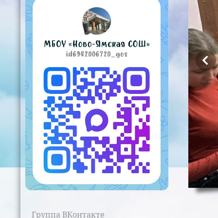
Группа ВКонтакте