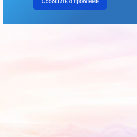
Сообщить о проблеме