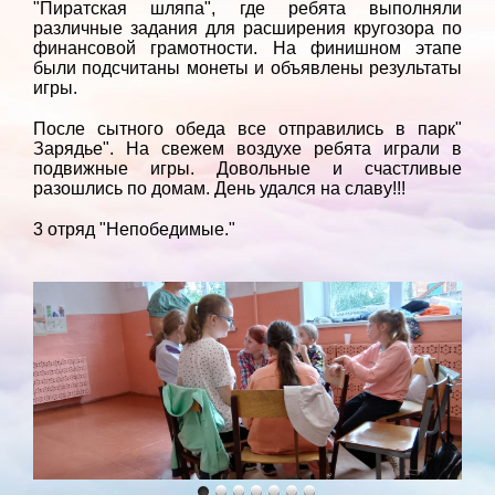
"Пиратская шляпа", где ребята выполняли
различные задания для расширения кругозора по
финансовой грамотности. На финишном этапе
были подсчитаны монеты и объявлены результаты
игры.
После сытного обеда все отправились в парк"
Зарядье". На свежем воздухе ребята играли в
подвижные игры. Довольные и счастливые
разошлись по домам. День удался на славу!!!
3 отряд "Непобедимые."