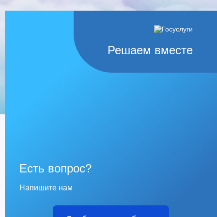
Решаем вместе
Есть вопрос?
Напишите нам