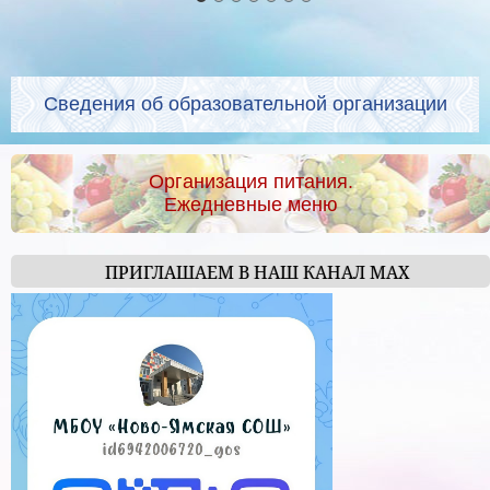
Сведения об образовательной организации
Организация питания.
Ежедневные меню
ПРИГЛАШАЕМ В НАШ КАНАЛ МАХ