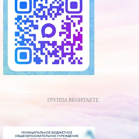
ГРУППА ВКОНТАКТЕ