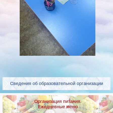
Сведения об образовательной организации
Организация питания.
Ежедневные меню