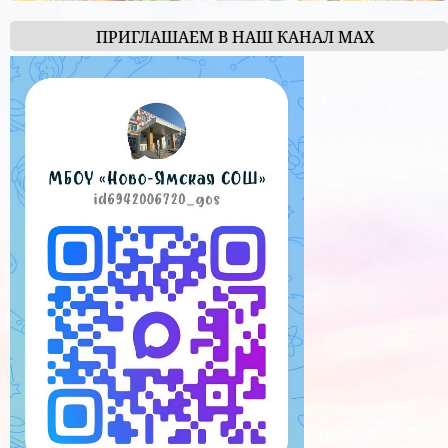
ПРИГЛАШАЕМ В НАШ КАНАЛ МАХ