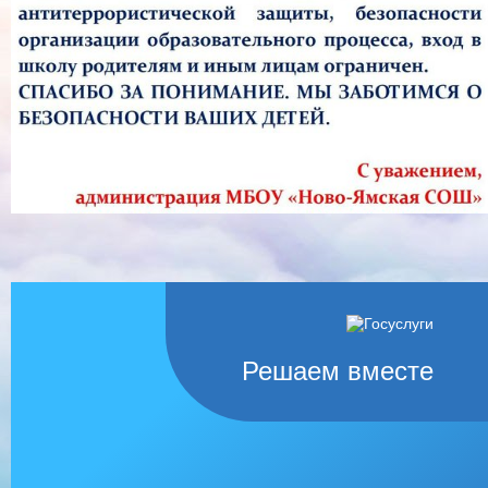
Решаем вместе