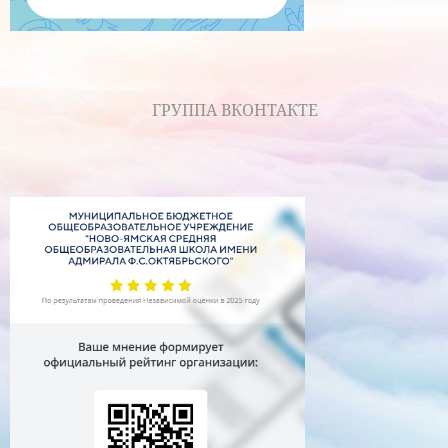
ГРУППА ВКОНТАКТЕ