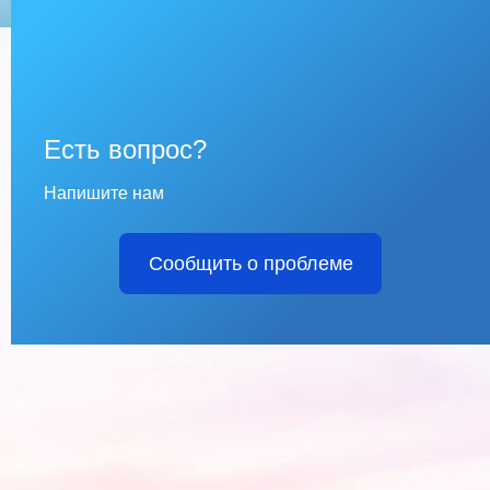
Есть вопрос?
Напишите нам
Сообщить о проблеме