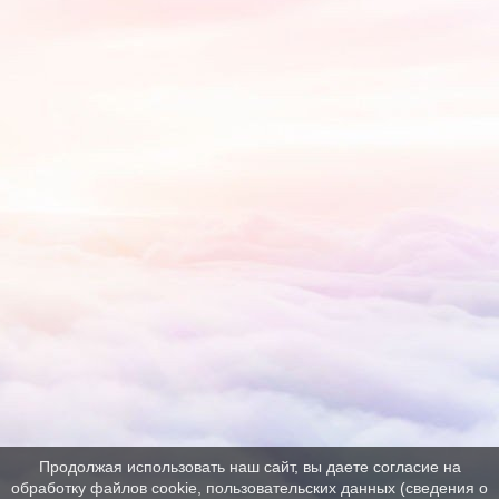
Продолжая использовать наш сайт, вы даете согласие на
обработку файлов cookie, пользовательских данных (сведения о