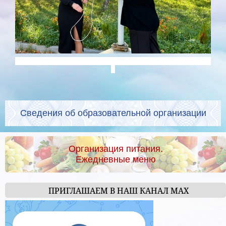
Сведения об образовательной организации
Организация питания.
Ежедневные меню
ПРИГЛАШАЕМ В НАШ КАНАЛ МАХ