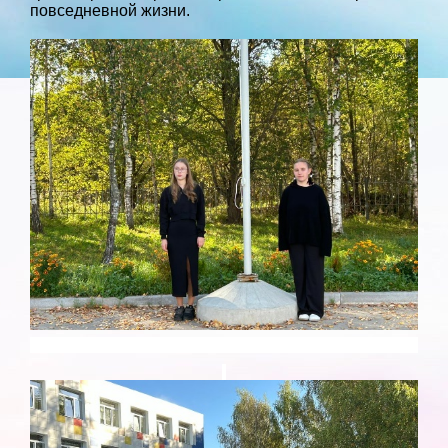
повседневной жизни.