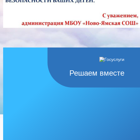
Решаем вместе