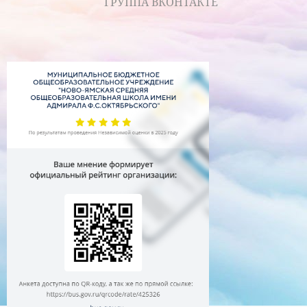
ГРУППА ВКОНТАКТЕ