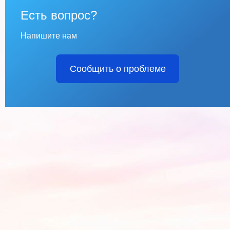
Есть вопрос?
Напишите нам
Сообщить о проблеме