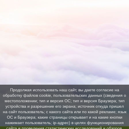
Продолжая использовать наш сайт, вы даете согласие на
обработку файлов cookie, пользовательских данных (сведения о
местоположении; тип и версия ОС; тип и версия Браузера; тип
устройства и разрешение его экрана; источник откуда пришел
на сайт пользователь; с какого сайта или по какой рекламе; язык
ОС и Браузера; какие страницы открывает и на какие кнопки
нажимает пользователь; ip-адрес) в целях функционирования
сайта и проведения статистических исследований и обзоров.