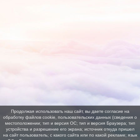
Продолжая использовать наш сайт, вы даете согласие на
обработку файлов cookie, пользовательских данных (сведения о
местоположении; тип и версия ОС; тип и версия Браузера; тип
устройства и разрешение его экрана; источник откуда пришел
на сайт пользователь; с какого сайта или по какой рекламе; язык