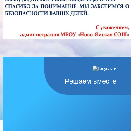
Решаем вместе