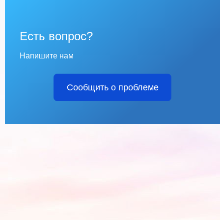
Есть вопрос?
Напишите нам
Сообщить о проблеме