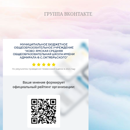
ГРУППА ВКОНТАКТЕ