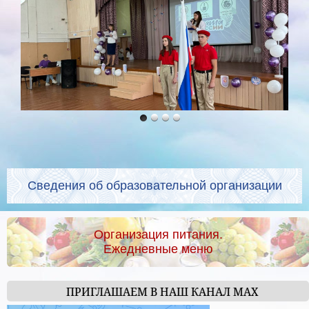
Сведения об образовательной организации
Организация питания.
Ежедневные меню
ПРИГЛАШАЕМ В НАШ КАНАЛ МАХ