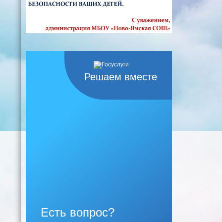
Решаем вместе
Есть вопрос?