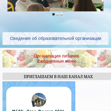
Сведения об образовательной организации
Организация питания.
Ежедневные меню
ПРИГЛАШАЕМ В НАШ КАНАЛ МАХ