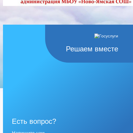
Решаем вместе
Есть вопрос?