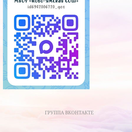
ГРУППА ВКОНТАКТЕ