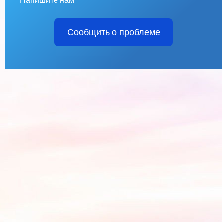
Напишите нам
Сообщить о проблеме