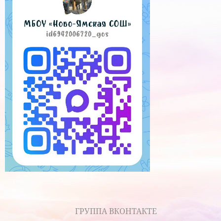
ГРУППА ВКОНТАКТЕ