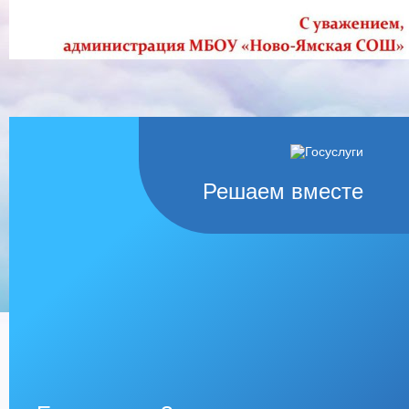
Решаем вместе