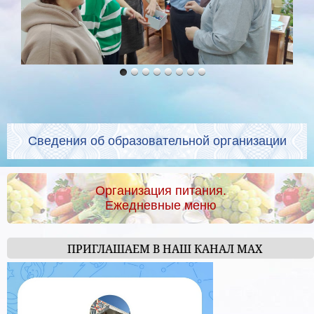
Сведения об образовательной организации
Организация питания.
Ежедневные меню
ПРИГЛАШАЕМ В НАШ КАНАЛ МАХ