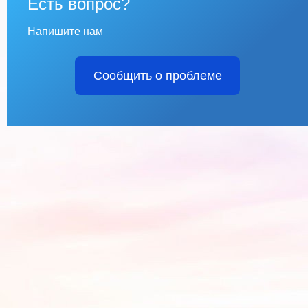
Есть вопрос?
Напишите нам
Сообщить о проблеме