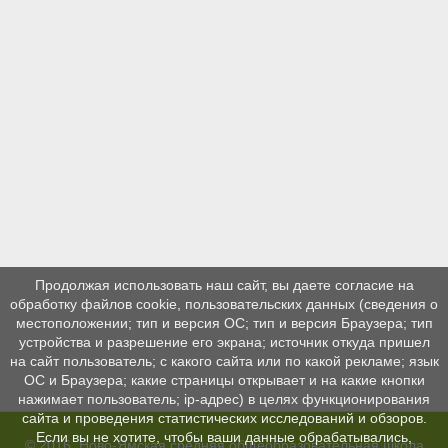
Продолжая использовать наш сайт, вы даете согласие на
обработку файлов cookie, пользовательских данных (сведения о
местоположении; тип и версия ОС; тип и версия Браузера; тип
устройства и разрешение его экрана; источник откуда пришел
на сайт пользователь; с какого сайта или по какой рекламе; язык
ОС и Браузера; какие страницы открывает и на какие кнопки
нажимает пользователь; ip-адрес) в целях функционирования
сайта и проведения статистических исследований и обзоров.
Если вы не хотите, чтобы ваши данные обрабатывались,
© 2016, Ново-Ямская средняя общеобразовательная школа