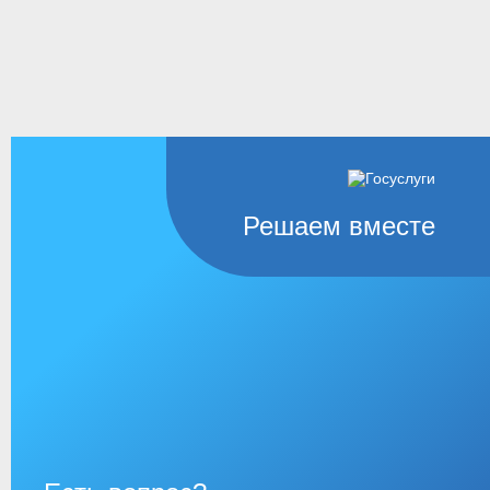
Решаем вместе