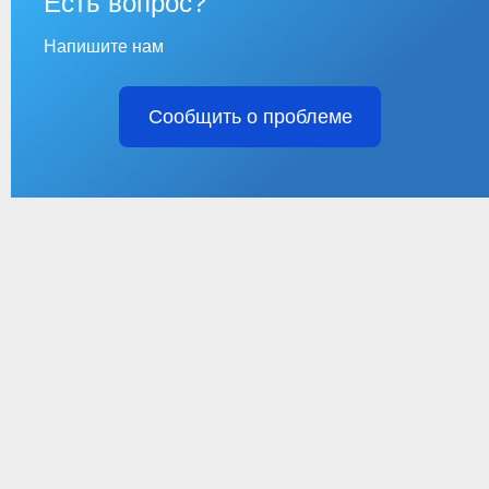
Есть вопрос?
Напишите нам
Сообщить о проблеме