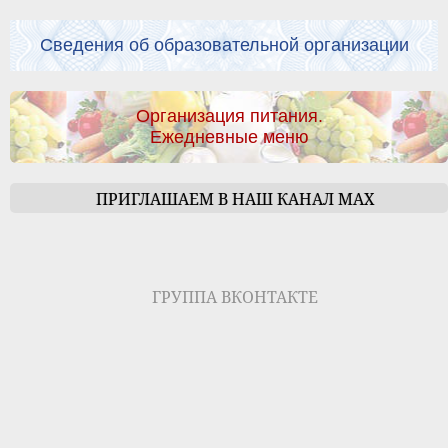
Сведения об образовательной организации
Организация питания.
Ежедневные меню
ПРИГЛАШАЕМ В НАШ КАНАЛ МАХ
ГРУППА ВКОНТАКТЕ