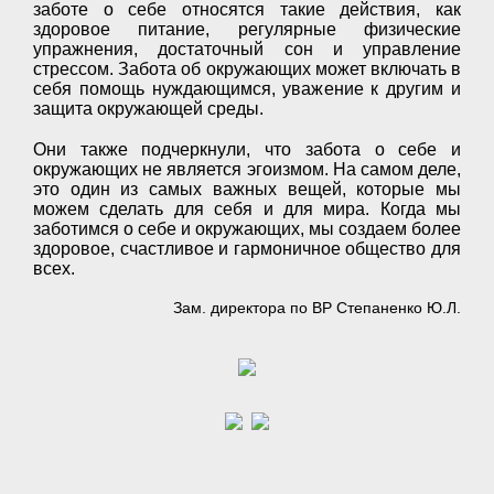
заботе о себе относятся такие действия, как
здоровое питание, регулярные физические
упражнения, достаточный сон и управление
стрессом. Забота об окружающих может включать в
себя помощь нуждающимся, уважение к другим и
защита окружающей среды.
Они также подчеркнули, что забота о себе и
окружающих не является эгоизмом. На самом деле,
это один из самых важных вещей, которые мы
можем сделать для себя и для мира. Когда мы
заботимся о себе и окружающих, мы создаем более
здоровое, счастливое и гармоничное общество для
всех.
Зам. директора по ВР Степаненко Ю.Л.