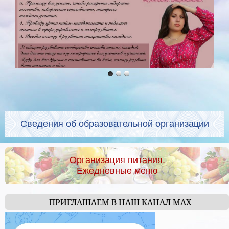
Сведения об образовательной организации
Организация питания.
Ежедневные меню
ПРИГЛАШАЕМ В НАШ КАНАЛ МАХ