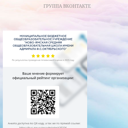
ГРУППА ВКОНТАКТЕ