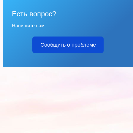
Есть вопрос?
Напишите нам
Сообщить о проблеме