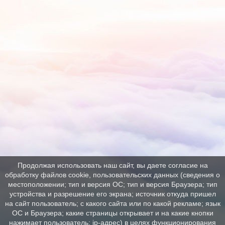
Продолжая использовать наш сайт, вы даете согласие на
обработку файлов cookie, пользовательских данных (сведения о
местоположении; тип и версия ОС; тип и версия Браузера; тип
устройства и разрешение его экрана; источник откуда пришел
на сайт пользователь; с какого сайта или по какой рекламе; язык
ОС и Браузера; какие страницы открывает и на какие кнопки
нажимает пользователь; ip-адрес) в целях функционирования