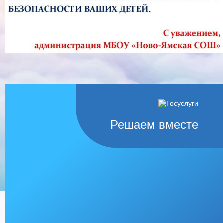
Решаем вместе