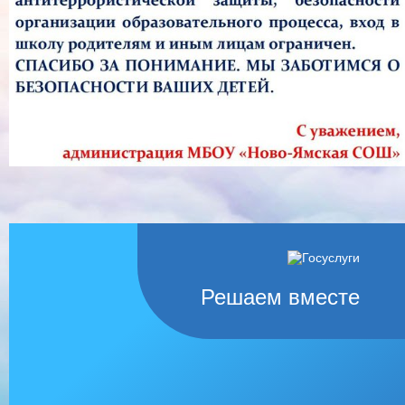
Решаем вместе