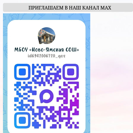
ПРИГЛАШАЕМ В НАШ КАНАЛ МАХ