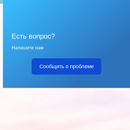
Есть вопрос?
Напишите нам
Сообщить о проблеме