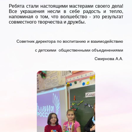
Ребята стали настоящими мастерами своего дела!
Все украшения несли в себе радость и тепло,
напоминая о том, что волшебство - это результат
совместного творчества и дружбы.
Советник директора по воспитанию и взаимодействию
с детскими общественными объединениями
Смирнова А.А.