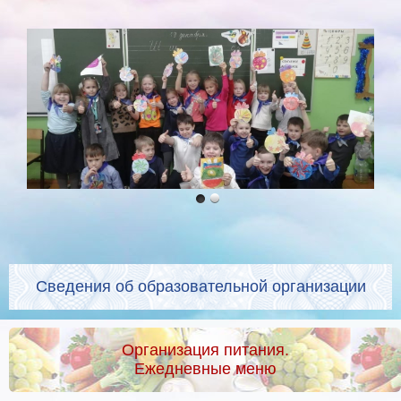
Сведения об образовательной организации
Организация питания.
Ежедневные меню