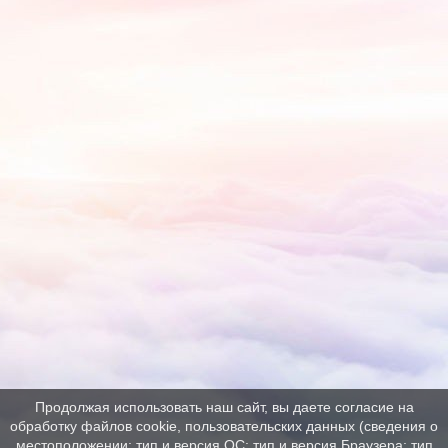
Продолжая использовать наш сайт, вы даете согласие на
обработку файлов cookie, пользовательских данных (сведения о
местоположении; тип и версия ОС; тип и версия Браузера; тип