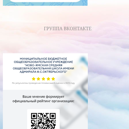
ГРУППА ВКОНТАКТЕ