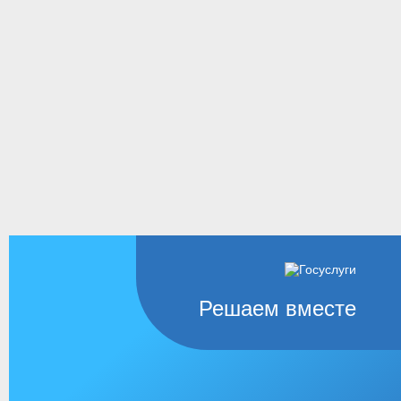
Решаем вместе