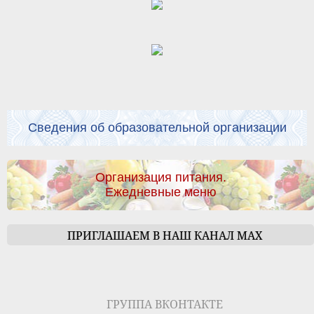
Сведения об образовательной организации
Организация питания.
Ежедневные меню
ПРИГЛАШАЕМ В НАШ КАНАЛ МАХ
ГРУППА ВКОНТАКТЕ