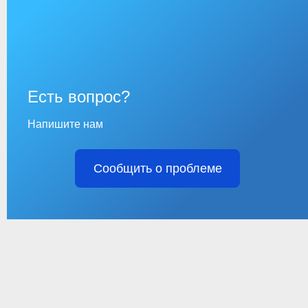
Есть вопрос?
Напишите нам
Сообщить о проблеме