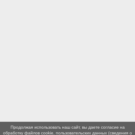
Продолжая использовать наш сайт, вы даете согласие на
обработку файлов cookie, пользовательских данных (сведения о