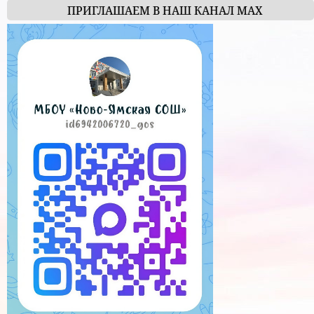
ПРИГЛАШАЕМ В НАШ КАНАЛ МАХ