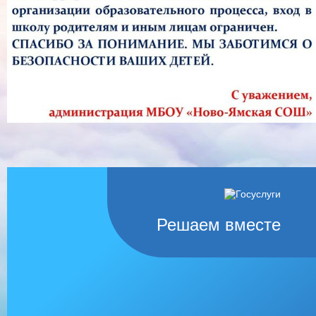
Решаем вместе