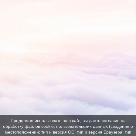
Продолжая использовать наш сайт, вы даете согласие на
обработку файлов cookie, пользовательских данных (сведения о
местоположении; тип и версия ОС; тип и версия Браузера; тип