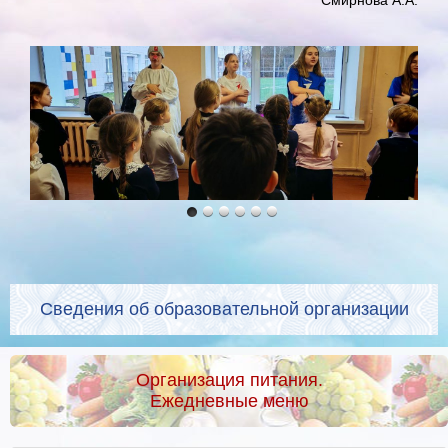
Сведения об образовательной организации
Организация питания.
Ежедневные меню