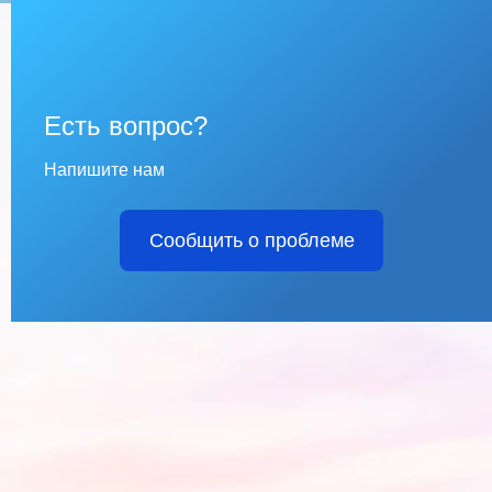
Есть вопрос?
Напишите нам
Сообщить о проблеме