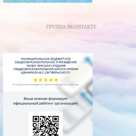
ГРУППА ВКОНТАКТЕ