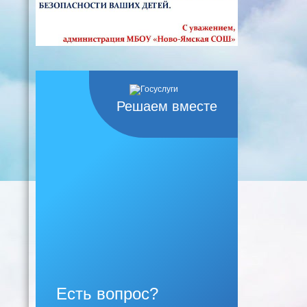
Решаем вместе
Есть вопрос?