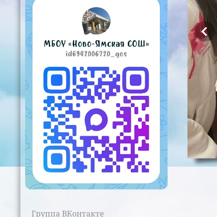
Группа ВКонтакте