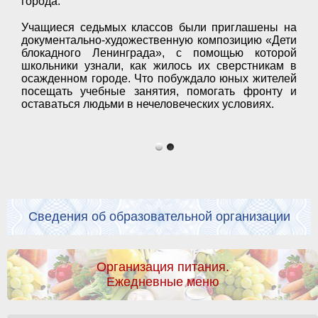
города.
Учащиеся седьмых классов были приглашены на
документально-художественную композицию «Дети
блокадного Ленинграда», с помощью которой
школьники узнали, как жилось их сверстникам в
осажденном городе. Что побуждало юных жителей
посещать учебные занятия, помогать фронту и
оставаться людьми в нечеловеческих условиях.
Сведения об образовательной организации
Организация питания.
Ежедневные меню