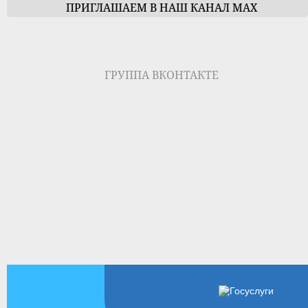
ПРИГЛАШАЕМ В НАШ КАНАЛ МАХ
ГРУППА ВКОНТАКТЕ