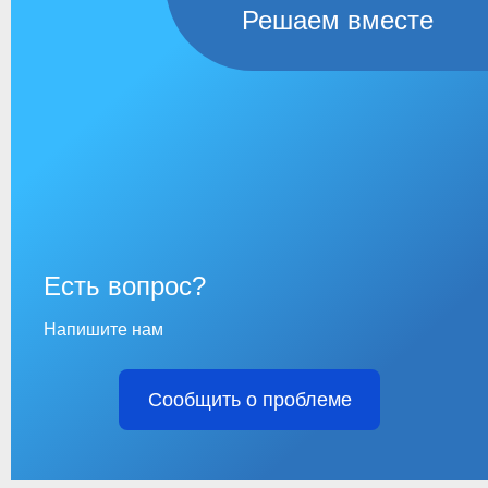
Решаем вместе
Есть вопрос?
Напишите нам
Сообщить о проблеме